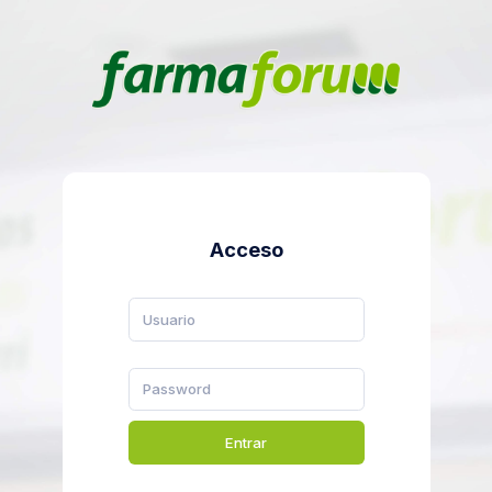
Acceso
Entrar