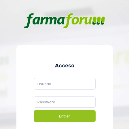
Acceso
Entrar